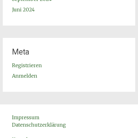
Juni 2024
Meta
Registrieren
Anmelden
Impressum
Datenschutzerklärung