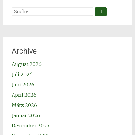
Suche
nach:
Archive
August 2026
Juli 2026
Juni 2026
April 2026
März 2026
Januar 2026
Dezember 2025