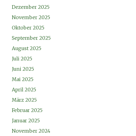
Dezember 2025
November 2025
Oktober 2025
September 2025
August 2025
Juli 2025
Juni 2025
Mai 2025
April 2025
März 2025
Februar 2025
Januar 2025
November 2024