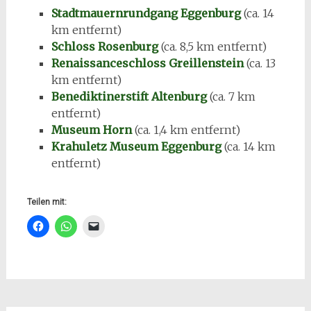
Stadtmauernrundgang Eggenburg
(ca. 14
km entfernt)
Schloss Rosenburg
(ca. 8,5 km entfernt)
Renaissanceschloss Greillenstein
(ca. 13
km entfernt)
Benediktinerstift Altenburg
(ca. 7 km
entfernt)
Museum Horn
(ca. 1,4 km entfernt)
Krahuletz Museum Eggenburg
(ca. 14 km
entfernt)
Teilen mit: