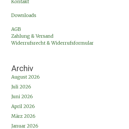
Kontakt
Downloads
AGB
Zahlung & Versand
Widerrufsrecht & Widerrufsformular
Archiv
August 2026
Juli 2026
Juni 2026
April 2026
März 2026
Januar 2026