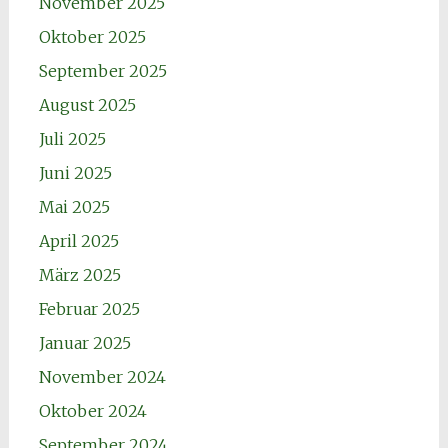
November 2025
Oktober 2025
September 2025
August 2025
Juli 2025
Juni 2025
Mai 2025
April 2025
März 2025
Februar 2025
Januar 2025
November 2024
Oktober 2024
September 2024