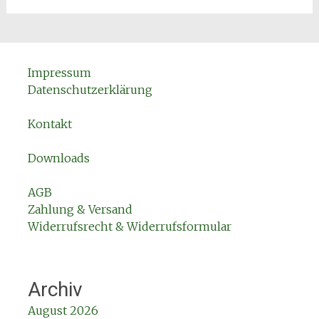
Impressum
Datenschutzerklärung
Kontakt
Downloads
AGB
Zahlung & Versand
Widerrufsrecht & Widerrufsformular
Archiv
August 2026