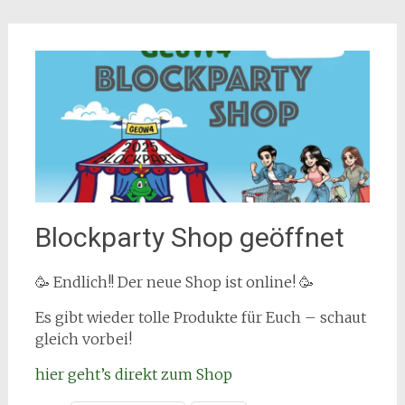
Blockparty Shop geöffnet
🥳 Endlich!! Der neue Shop ist online! 🥳
Es gibt wieder tolle Produkte für Euch – schaut
gleich vorbei!
hier geht’s direkt zum Shop