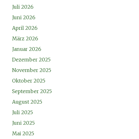
Juli 2026
Juni 2026
April 2026
März 2026
Januar 2026
Dezember 2025
November 2025
Oktober 2025
September 2025
August 2025
Juli 2025
Juni 2025
Mai 2025