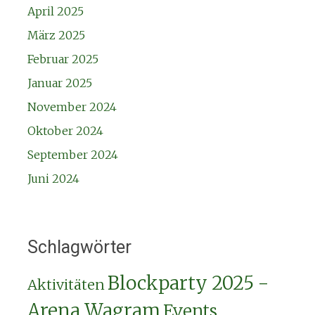
April 2025
März 2025
Februar 2025
Januar 2025
November 2024
Oktober 2024
September 2024
Juni 2024
Schlagwörter
Blockparty 2025 -
Aktivitäten
Arena Wagram
Events