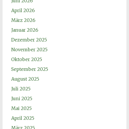
Juni 2026
April 2026
März 2026
Januar 2026
Dezember 2025
November 2025
Oktober 2025
September 2025
August 2025
Juli 2025
Juni 2025
Mai 2025
April 2025
März 2025