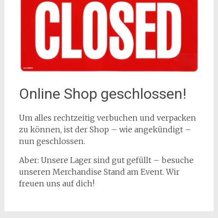
Online Shop geschlossen!
Um alles rechtzeitig verbuchen und verpacken
zu können, ist der Shop – wie angekündigt –
nun geschlossen.
Aber: Unsere Lager sind gut gefüllt – besuche
unseren Merchandise Stand am Event. Wir
freuen uns auf dich!