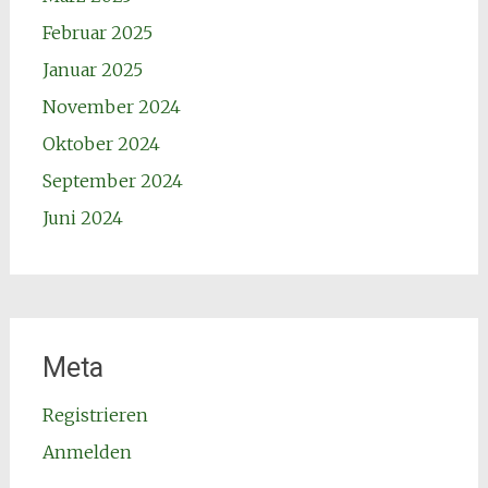
Februar 2025
Januar 2025
November 2024
Oktober 2024
September 2024
Juni 2024
Meta
Registrieren
Anmelden