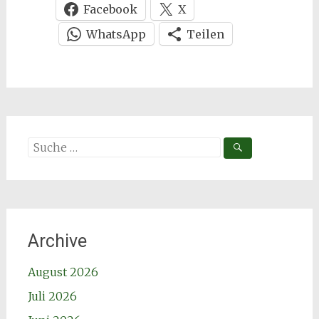
Facebook
X
WhatsApp
Teilen
Suche
nach:
Archive
August 2026
Juli 2026