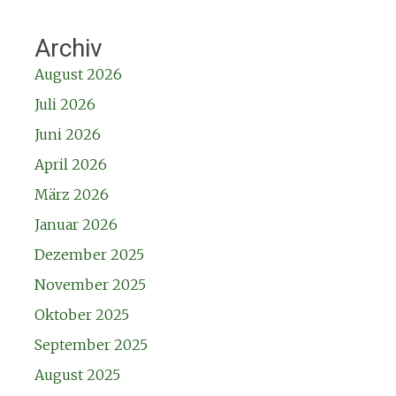
Archiv
August 2026
Juli 2026
Juni 2026
April 2026
März 2026
Januar 2026
Dezember 2025
November 2025
Oktober 2025
September 2025
August 2025