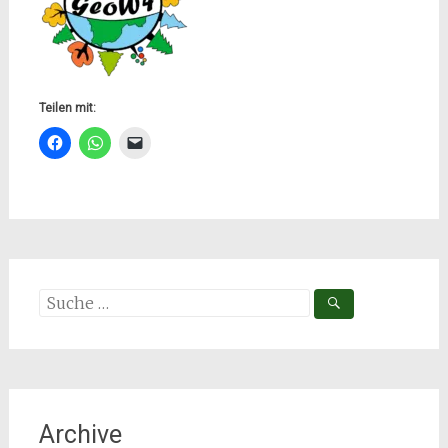
Teilen mit:
Suche
nach:
Archive