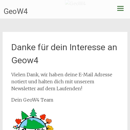
Zum
GeoW4
Inhalt
springen
Danke für dein Interesse an
Geow4
Vielen Dank, wir haben deine E-Mail Adresse
notiert und halten dich mit unserem
Newsletter auf dem Laufenden!
Dein GeoW4 Team