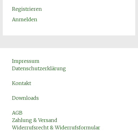
Registrieren
Anmelden
Impressum
Datenschutzerklärung
Kontakt
Downloads
AGB
Zahlung & Versand
Widerrufsrecht & Widerrufsformular