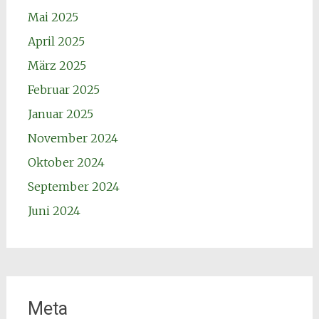
Mai 2025
April 2025
März 2025
Februar 2025
Januar 2025
November 2024
Oktober 2024
September 2024
Juni 2024
Meta