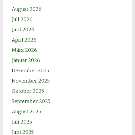
August 2026
Juli 2026
Juni 2026
April 2026
März 2026
Januar 2026
Dezember 2025
November 2025
Oktober 2025
September 2025
August 2025
Juli 2025
Juni 2025