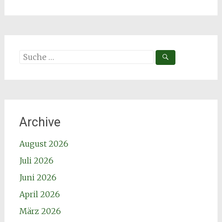
Suche
nach:
Archive
August 2026
Juli 2026
Juni 2026
April 2026
März 2026