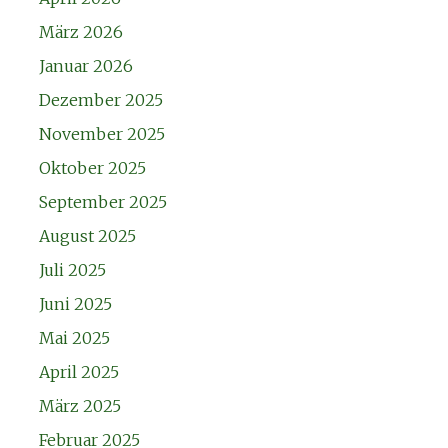
März 2026
Januar 2026
Dezember 2025
November 2025
Oktober 2025
September 2025
August 2025
Juli 2025
Juni 2025
Mai 2025
April 2025
März 2025
Februar 2025