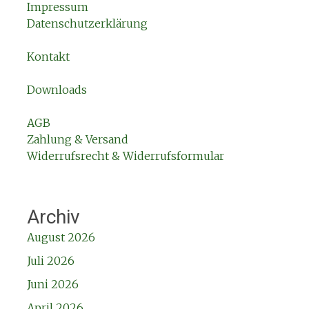
Impressum
Datenschutzerklärung
Kontakt
Downloads
AGB
Zahlung & Versand
Widerrufsrecht & Widerrufsformular
Archiv
August 2026
Juli 2026
Juni 2026
April 2026