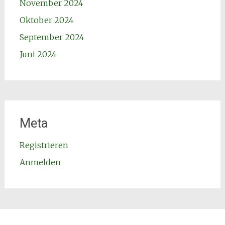
November 2024
Oktober 2024
September 2024
Juni 2024
Meta
Registrieren
Anmelden