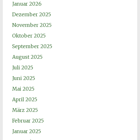
Januar 2026
Dezember 2025
November 2025
Oktober 2025
September 2025
August 2025
Juli 2025
Juni 2025
Mai 2025
April 2025
März 2025
Februar 2025
Januar 2025