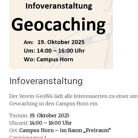
Infoveranstaltung
Der Verein GeoW4 lädt alle Interessierten zu einer 
Geocaching in den Campus Horn ein.
Termin:
19. Oktober 2025
Uhrzeit:
14:00 – 16:00 Uhr
Ort:
Campus Horn – im Raum „Freiraum“
Canisiusgasse 1