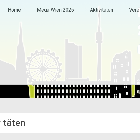
Home
Mega Wien 2026
Aktivitäten
Vere
vitäten