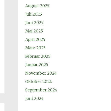
August 2025
Juli 2025
Juni 2025
Mai 2025
April 2025
März 2025
Februar 2025
Januar 2025
November 2024
Oktober 2024
September 2024
Juni 2024