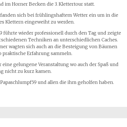
nd im Horner Becken die 3. Klettertour statt.
fanden sich bei frühlingshaftem Wetter ein um in die
s Klettern eingeweiht zu werden.
 führte wieder professionell durch den Tag und zeigte
rschiedenen Techniken an unterschiedlichen Caches.
mer wagten sich auch an die Besteigung von Bäumen
 praktische Erfahrung sammeln.
eine gelungene Veranstaltung wo auch der Spaß und
ng nicht zu kurz kamen.
 Papaschlumpf59 und allen die ihm geholfen haben.