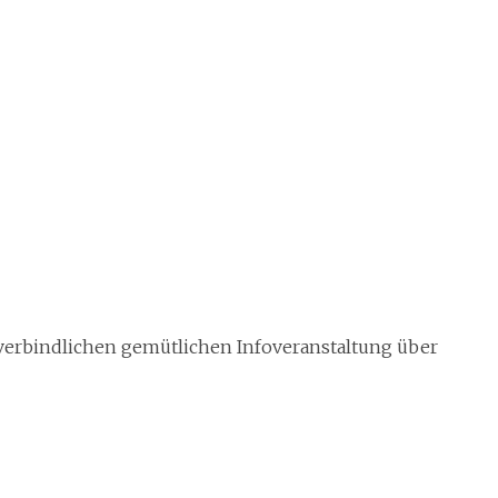
unverbindlichen gemütlichen Infoveranstaltung über