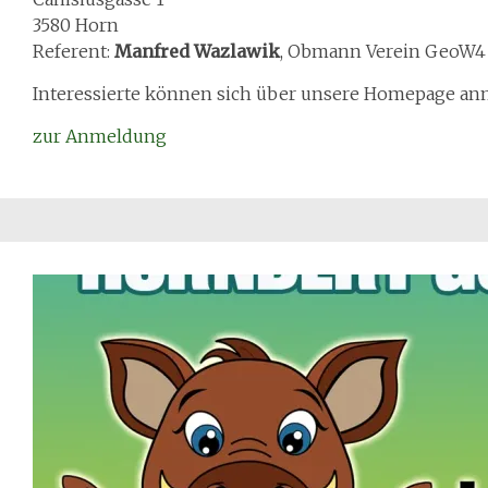
3580 Horn
Referent:
Manfred Wazlawik
, Obmann Verein GeoW4
Interessierte können sich über unsere Homepage an
zur Anmeldung