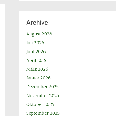
Archive
August 2026
Juli 2026
Juni 2026
April 2026
März 2026
Januar 2026
Dezember 2025
November 2025
Oktober 2025
September 2025