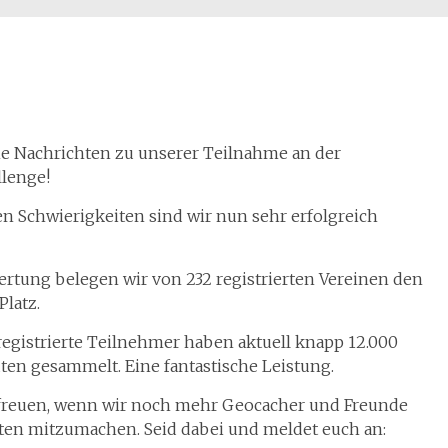
che Nachrichten zu unserer Teilnahme an der
lenge!
n Schwierigkeiten sind wir nun sehr erfolgreich
ertung belegen wir von 232 registrierten Vereinen den
Platz.
egistrierte Teilnehmer haben aktuell knapp 12.000
n gesammelt. Eine fantastische Leistung.
freuen, wenn wir noch mehr Geocacher und Freunde
ten mitzumachen. Seid dabei und meldet euch an: