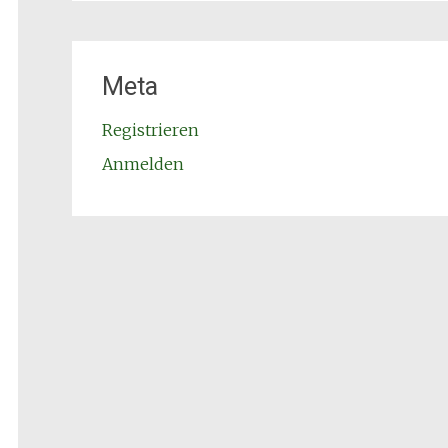
Meta
Registrieren
Anmelden