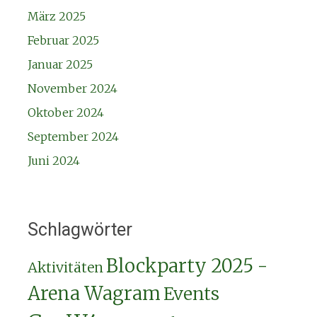
März 2025
Februar 2025
Januar 2025
November 2024
Oktober 2024
September 2024
Juni 2024
Schlagwörter
Blockparty 2025 -
Aktivitäten
Arena Wagram
Events