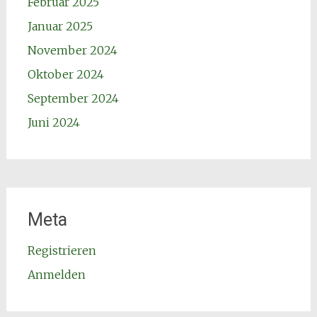
Februar 2025
Januar 2025
November 2024
Oktober 2024
September 2024
Juni 2024
Meta
Registrieren
Anmelden