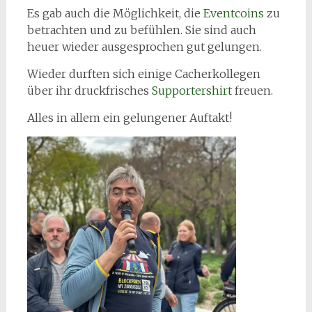
Es gab auch die Möglichkeit, die
Eventcoins
zu
betrachten und zu befühlen. Sie sind auch
heuer wieder ausgesprochen gut gelungen.
Wieder durften sich einige Cacherkollegen
über ihr druckfrisches
Supportershirt
freuen.
Alles in allem ein gelungener Auftakt!