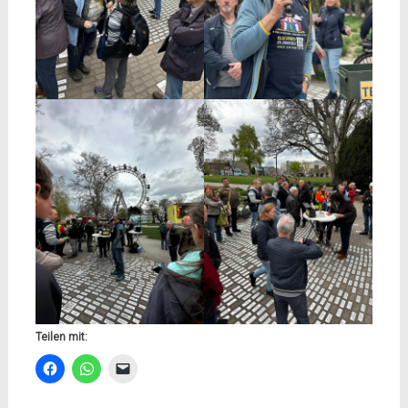
Teilen mit: