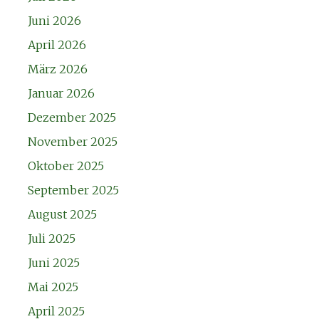
Juni 2026
April 2026
März 2026
Januar 2026
Dezember 2025
November 2025
Oktober 2025
September 2025
August 2025
Juli 2025
Juni 2025
Mai 2025
April 2025