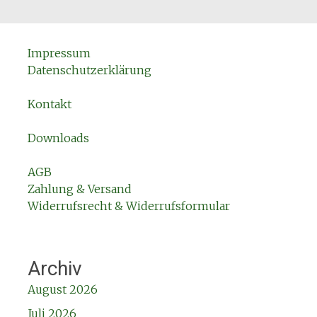
Impressum
Datenschutzerklärung
Kontakt
Downloads
AGB
Zahlung & Versand
Widerrufsrecht & Widerrufsformular
Archiv
August 2026
Juli 2026