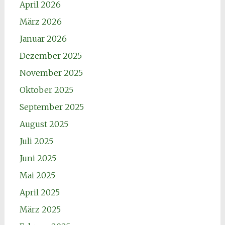
April 2026
März 2026
Januar 2026
Dezember 2025
November 2025
Oktober 2025
September 2025
August 2025
Juli 2025
Juni 2025
Mai 2025
April 2025
März 2025