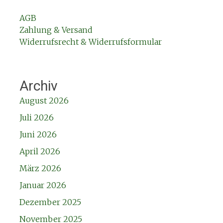
AGB
Zahlung & Versand
Widerrufsrecht & Widerrufsformular
Archiv
August 2026
Juli 2026
Juni 2026
April 2026
März 2026
Januar 2026
Dezember 2025
November 2025