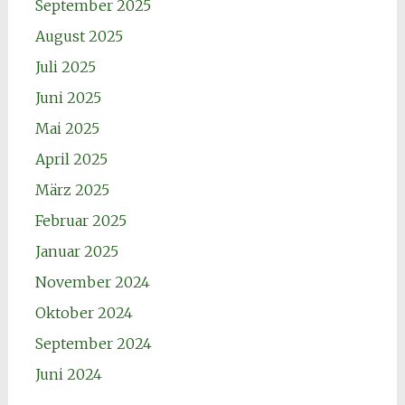
September 2025
August 2025
Juli 2025
Juni 2025
Mai 2025
April 2025
März 2025
Februar 2025
Januar 2025
November 2024
Oktober 2024
September 2024
Juni 2024