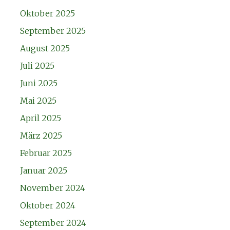
Oktober 2025
September 2025
August 2025
Juli 2025
Juni 2025
Mai 2025
April 2025
März 2025
Februar 2025
Januar 2025
November 2024
Oktober 2024
September 2024