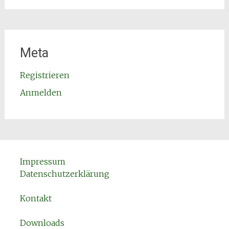
Meta
Registrieren
Anmelden
Impressum
Datenschutzerklärung
Kontakt
Downloads