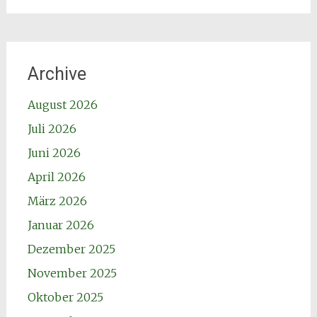
Archive
August 2026
Juli 2026
Juni 2026
April 2026
März 2026
Januar 2026
Dezember 2025
November 2025
Oktober 2025