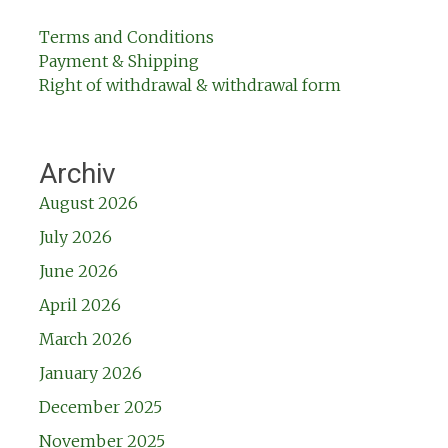
Terms and Conditions
Payment & Shipping
Right of withdrawal & withdrawal form
Archiv
August 2026
July 2026
June 2026
April 2026
March 2026
January 2026
December 2025
November 2025