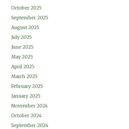
October 2025
September 2025
August 2025
July 2025
June 2025
May 2025
April 2025
March 2025
February 2025
January 2025
November 2024
October 2024
September 2024