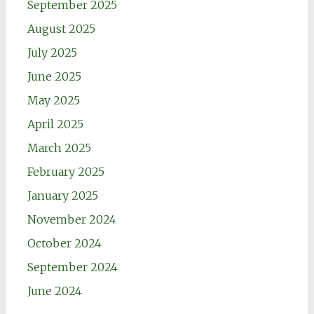
September 2025
August 2025
July 2025
June 2025
May 2025
April 2025
March 2025
February 2025
January 2025
November 2024
October 2024
September 2024
June 2024