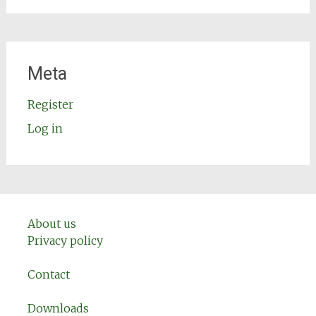
Meta
Register
Log in
About us
Privacy policy
Contact
Downloads