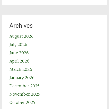
Archives
August 2026
July 2026
June 2026
April 2026
March 2026
January 2026
December 2025
November 2025
October 2025