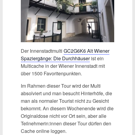
Der Innenstadtmulti
GC2G6K6 Alt Wiener
Spaziergänge: Die Durchhäuser
ist ein
Multicache in der Wiener Innenstadt mit
über 1500 Favoritenpunkten.
Im Rahmen dieser Tour wird der Multi
absolviert und man besucht Hinterhöfe, die
man als normaler Tourist nicht zu Gesicht
bekommt. An diesem Wochenende wird die
Originaldose nicht vor Ort sein, aber alle
Teilnehmerin:innen dieser Tour dürfen den
Cache online loggen.