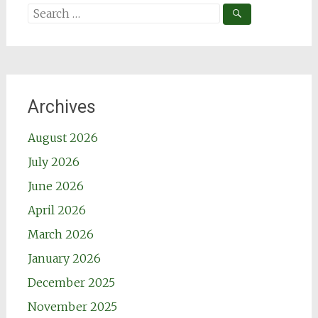
Search
for:
Archives
August 2026
July 2026
June 2026
April 2026
March 2026
January 2026
December 2025
November 2025