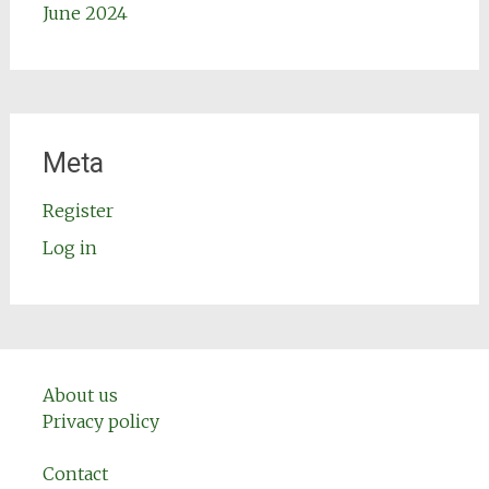
June 2024
Meta
Register
Log in
About us
Privacy policy
Contact