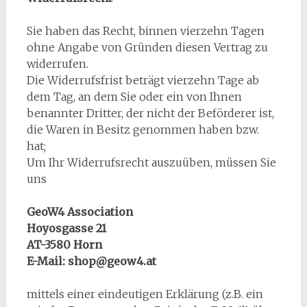
Sie haben das Recht, binnen vierzehn Tagen
ohne Angabe von Gründen diesen Vertrag zu
widerrufen.
Die Widerrufsfrist beträgt vierzehn Tage ab
dem Tag, an dem Sie oder ein von Ihnen
benannter Dritter, der nicht der Beförderer ist,
die Waren in Besitz genommen haben bzw.
hat;
Um Ihr Widerrufsrecht auszuüben, müssen Sie
uns
GeoW4 Association
Hoyosgasse 21
AT-3580 Horn
E-Mail: shop@geow4.at
mittels einer eindeutigen Erklärung (z.B. ein