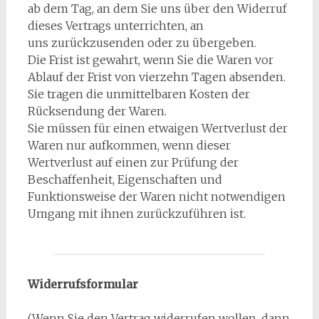
ab dem Tag, an dem Sie uns über den Widerruf
dieses Vertrags unterrichten, an
uns zurückzusenden oder zu übergeben.
Die Frist ist gewahrt, wenn Sie die Waren vor
Ablauf der Frist von vierzehn Tagen absenden.
Sie tragen die unmittelbaren Kosten der
Rücksendung der Waren.
Sie müssen für einen etwaigen Wertverlust der
Waren nur aufkommen, wenn dieser
Wertverlust auf einen zur Prüfung der
Beschaffenheit, Eigenschaften und
Funktionsweise der Waren nicht notwendigen
Umgang mit ihnen zurückzuführen ist.
Widerrufsformular
(Wenn Sie den Vertrag widerrufen wollen, dann