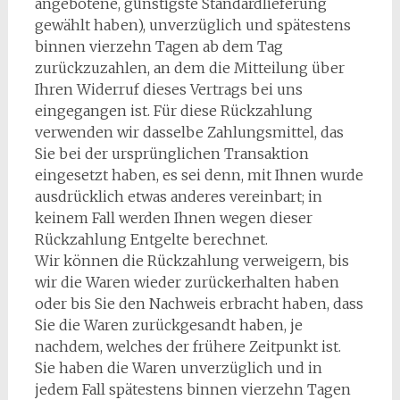
angebotene, günstigste Standardlieferung
gewählt haben), unverzüglich und spätestens
binnen vierzehn Tagen ab dem Tag
zurückzuzahlen, an dem die Mitteilung über
Ihren Widerruf dieses Vertrags bei uns
eingegangen ist. Für diese Rückzahlung
verwenden wir dasselbe Zahlungsmittel, das
Sie bei der ursprünglichen Transaktion
eingesetzt haben, es sei denn, mit Ihnen wurde
ausdrücklich etwas anderes vereinbart; in
keinem Fall werden Ihnen wegen dieser
Rückzahlung Entgelte berechnet.
Wir können die Rückzahlung verweigern, bis
wir die Waren wieder zurückerhalten haben
oder bis Sie den Nachweis erbracht haben, dass
Sie die Waren zurückgesandt haben, je
nachdem, welches der frühere Zeitpunkt ist.
Sie haben die Waren unverzüglich und in
jedem Fall spätestens binnen vierzehn Tagen