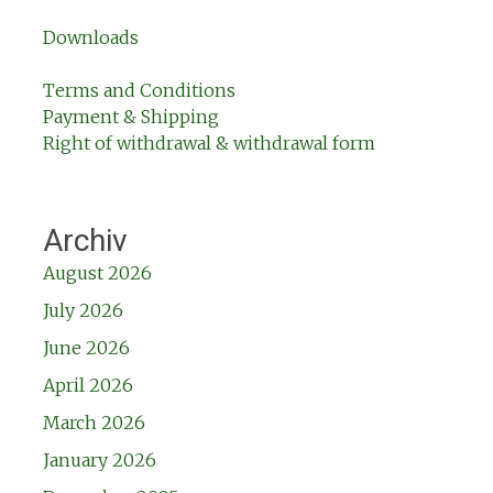
Downloads
Terms and Conditions
Payment & Shipping
Right of withdrawal & withdrawal form
Archiv
August 2026
July 2026
June 2026
April 2026
March 2026
January 2026