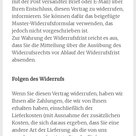
mit der Post versandter Brief oder E-Mail) über
Ihren Entschluss, diesen Vertrag zu widerrufen,
informieren. Sie können dafür das beigefügte
Muster-Widerrufsformular verwenden, das
jedoch nicht vorgeschrieben ist.
Zur Wahrung der Widerrufsfrist reicht es aus,
dass Sie die Mitteilung über die Ausübung des
Widerrufsrechts vor Ablauf der Widerrufsfrist
absenden.
Folgen des Widerrufs
Wenn Sie diesen Vertrag widerrufen, haben wir
Ihnen alle Zahlungen, die wir von Ihnen
erhalten haben, einschließlich der
Lieferkosten (mit Ausnahme der zusätzlichen
Kosten, die sich daraus ergeben, dass Sie eine
andere Art der Lieferung als die von uns