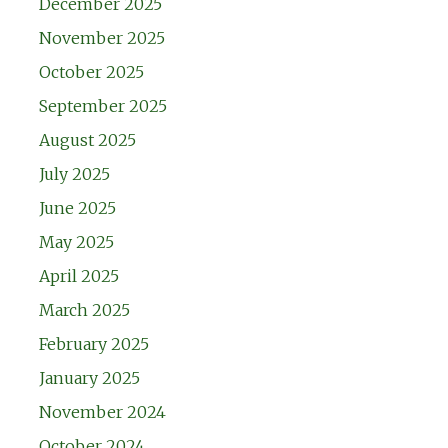
December 2025
November 2025
October 2025
September 2025
August 2025
July 2025
June 2025
May 2025
April 2025
March 2025
February 2025
January 2025
November 2024
October 2024