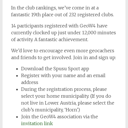
In the club rankings, we’ve come in at a
fantastic 19th place out of 232 registered clubs.
14 participants registered with GeoW4 have
currently clocked up just under 12,000 minutes
of activity. A fantastic achievement.
We’d love to encourage even more geocachers
and friends to get involved. Join in and sign up:
Download the Spusu Sport app
Register with your name and an email
address
During the registration process, please
select your home municipality. (If you do
not live in Lower Austria, please select the
club’s municipality, ‘Horn’.)
Join the GeoW4 association via the
invitation link