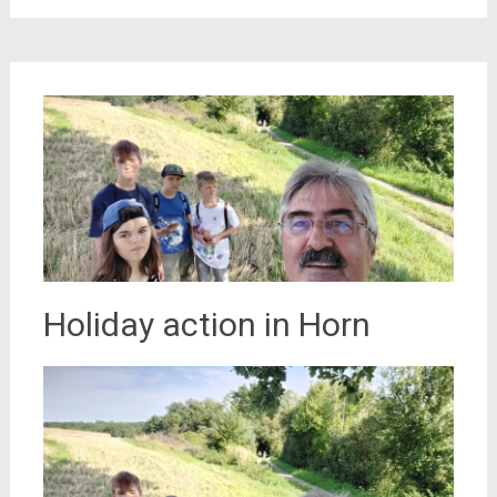
Holiday action in Horn