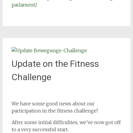
parlament/
Update on the Fitness
Challenge
We have some good news about our
participation in the fitness challenge!
After some initial difficulties, we’ve now got off
to a very successful start.