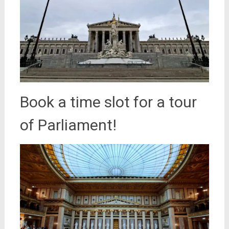
Book a time slot for a tour
of Parliament!