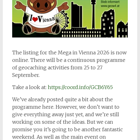
The listing for the Mega in Vienna 2026 is now
online. There will be a continuous programme
of geocaching activities from 25 to 27
September.
Take a look at:
https://coord.info/GCB6Y65
We’ve already posted quite a bit about the
programme here. However, we don’t want to
give everything away just yet, and we’re still
working on some of the ideas. But we can
promise you it’s going to be another fantastic
weekend. As well as the main event on