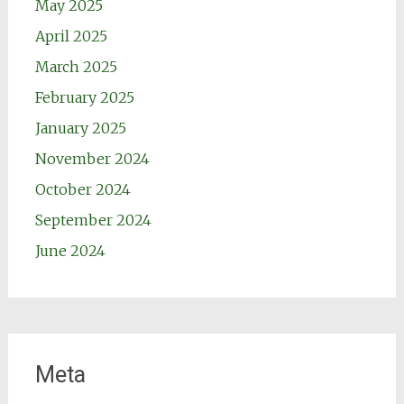
May 2025
April 2025
March 2025
February 2025
January 2025
November 2024
October 2024
September 2024
June 2024
Meta