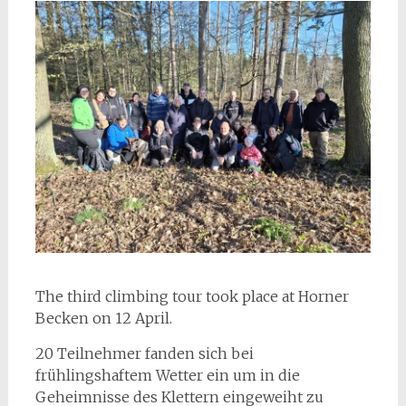
The third climbing tour took place at Horner
Becken on 12 April.
20 Teilnehmer fanden sich bei
frühlingshaftem Wetter ein um in die
Geheimnisse des Klettern eingeweiht zu