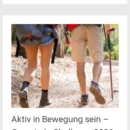
Aktiv in Bewegung sein –