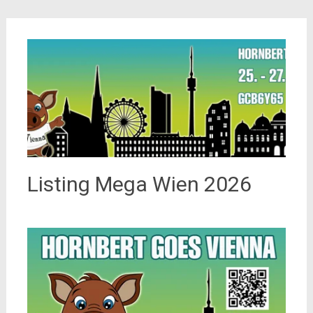
Listing Mega Wien 2026