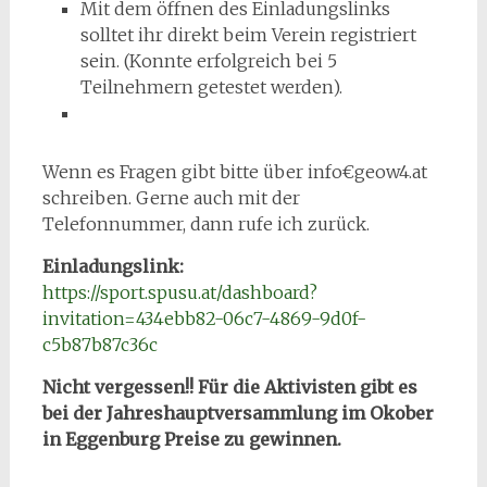
Mit dem öffnen des Einladungslinks
solltet ihr direkt beim Verein registriert
sein. (Konnte erfolgreich bei 5
Teilnehmern getestet werden).
Wenn es Fragen gibt bitte über info€geow4.at
schreiben. Gerne auch mit der
Telefonnummer, dann rufe ich zurück.
Einladungslink:
https://sport.spusu.at/dashboard?
invitation=434ebb82-06c7-4869-9d0f-
c5b87b87c36c
Nicht vergessen!! Für die Aktivisten gibt es
bei der Jahreshauptversammlung im Okober
in Eggenburg Preise zu gewinnen.