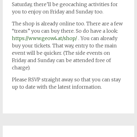
Saturday, there’ll be geocaching activities for
you to enjoy on Friday and Sunday too.
The shop is already online too. There are a few
“treats” you can buy there. So do have a look:
https://www.geow4.at/shop/
. You can already
buy your tickets. That way, entry to the main
event will be quicker. (The side events on
Friday and Sunday can be attended free of
charge).
Please RSVP straight away so that you can stay
up to date with the latest information.