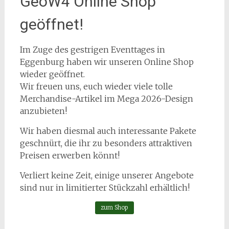
GeoW4 Online Shop
geöffnet!
Im Zuge des gestrigen Eventtages in
Eggenburg haben wir unseren Online Shop
wieder geöffnet.
Wir freuen uns, euch wieder viele tolle
Merchandise-Artikel im Mega 2026-Design
anzubieten!
Wir haben diesmal auch interessante Pakete
geschnürt, die ihr zu besonders attraktiven
Preisen erwerben könnt!
Verliert keine Zeit, einige unserer Angebote
sind nur in limitierter Stückzahl erhältlich!
zum Shop