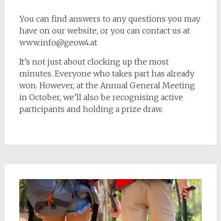
You can find answers to any questions you may
have on our website, or you can contact us at
www.info@geow4.at
It’s not just about clocking up the most
minutes. Everyone who takes part has already
won. However, at the Annual General Meeting
in October, we’ll also be recognising active
participants and holding a prize draw.