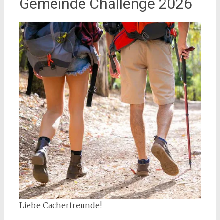
Gemeinde Challenge 2026
Liebe Cacherfreunde!