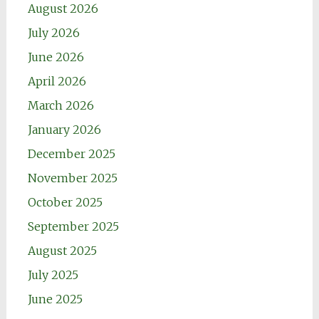
August 2026
July 2026
June 2026
April 2026
March 2026
January 2026
December 2025
November 2025
October 2025
September 2025
August 2025
July 2025
June 2025