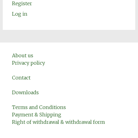
Register
Log in
About us
Privacy policy
Contact
Downloads
Terms and Conditions
Payment & Shipping
Right of withdrawal & withdrawal form