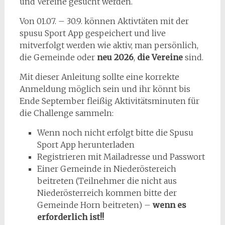
und Vereine gesucht werden.
Von 01.07. – 30.9. können Aktivtäten mit der
spusu Sport App gespeichert und live
mitverfolgt werden wie aktiv, man persönlich,
die Gemeinde oder
neu 2026
,
die Vereine
sind.
Mit dieser Anleitung sollte eine korrekte
Anmeldung möglich sein und ihr könnt bis
Ende September fleißig Aktivitätsminuten für
die Challenge sammeln:
Wenn noch nicht erfolgt bitte die Spusu
Sport App herunterladen
Registrieren mit Mailadresse und Passwort
Einer Gemeinde in Niederöstereich
beitreten (Teilnehmer die nicht aus
Niederösterreich kommen bitte der
Gemeinde Horn beitreten) –
wenn es
erforderlich ist!!