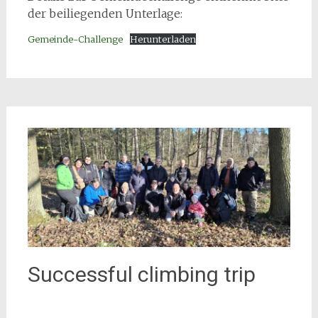
der beiliegenden Unterlage:
Gemeinde-Challenge
Herunterladen
Successful climbing trip