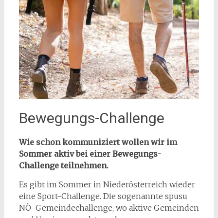
Bewegungs-Challenge
Wie schon kommuniziert wollen wir im
Sommer aktiv bei einer Bewegungs-
Challenge teilnehmen.
Es gibt im Sommer in Niederösterreich wieder
eine Sport-Challenge. Die sogenannte spusu
NÖ-Gemeindechallenge, wo aktive Gemeinden