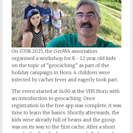
On 07.08.2025, the GeoW4 association
organised a workshop for 8 - 12 year old kids
on the topic of "geocaching" as part of the
holiday campaign in Horn. 4 children were
infected by cacher fever and eagerly took part.
The event started at 14:00 at the VHS Horn with
an introduction to geocaching. Once
registration in the free app was complete, it was
time to learn the basics. Shortly afterwards, the
kids were already full of beans and the group
was on its way to the first cache. After a short