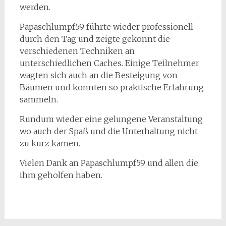
werden.
Papaschlumpf59 führte wieder professionell
durch den Tag und zeigte gekonnt die
verschiedenen Techniken an
unterschiedlichen Caches. Einige Teilnehmer
wagten sich auch an die Besteigung von
Bäumen und konnten so praktische Erfahrung
sammeln.
Rundum wieder eine gelungene Veranstaltung
wo auch der Spaß und die Unterhaltung nicht
zu kurz kamen.
Vielen Dank an Papaschlumpf59 und allen die
ihm geholfen haben.