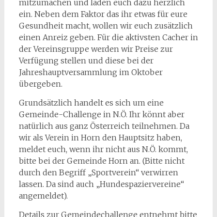
mitzumachen und laden euch dazu herzlich
ein. Neben dem Faktor das ihr etwas für eure
Gesundheit macht, wollen wir euch zusätzlich
einen Anreiz geben. Für die aktivsten Cacher in
der Vereinsgruppe werden wir Preise zur
Verfügung stellen und diese bei der
Jahreshauptversammlung im Oktober
übergeben.
Grundsätzlich handelt es sich um eine
Gemeinde-Challenge in N.Ö. Ihr könnt aber
natürlich aus ganz Österreich teilnehmen. Da
wir als Verein in Horn den Hauptsitz haben,
meldet euch, wenn ihr nicht aus N.Ö. kommt,
bitte bei der Gemeinde Horn an. (Bitte nicht
durch den Begriff „Sportverein“ verwirren
lassen. Da sind auch „Hundespaziervereine“
angemeldet).
Details zur Gemeindechallenge entnehmt bitte