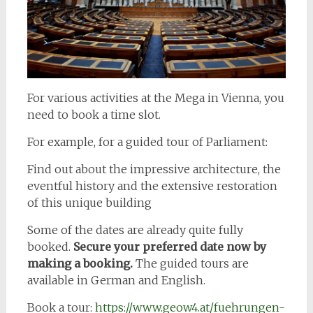
For various activities at the Mega in Vienna, you
need to book a time slot.
For example, for a guided tour of Parliament:
Find out about the impressive architecture, the
eventful history and the extensive restoration
of this unique building
Some of the dates are already quite fully
booked.
Secure your preferred date now by
making a booking.
The guided tours are
available in German and English.
Book a tour:
https://www.geow4.at/fuehrungen-