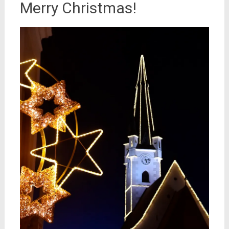
Merry Christmas!