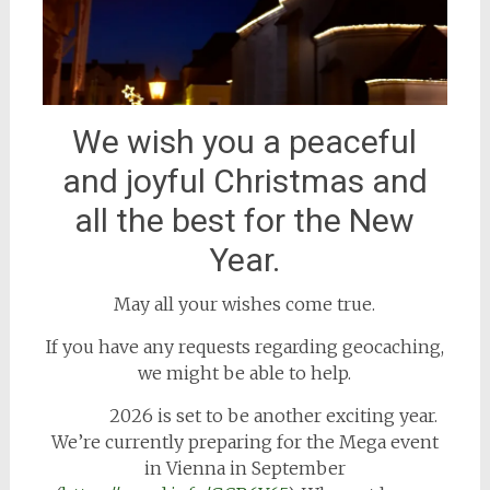
We wish you a peaceful
and joyful Christmas and
all the best for the New
Year.
May all your wishes come true.
If you have any requests regarding geocaching,
we might be able to help.
2026 is set to be another exciting year.
We’re currently preparing for the Mega event
in Vienna in September