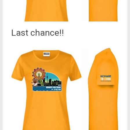
Last chance!!